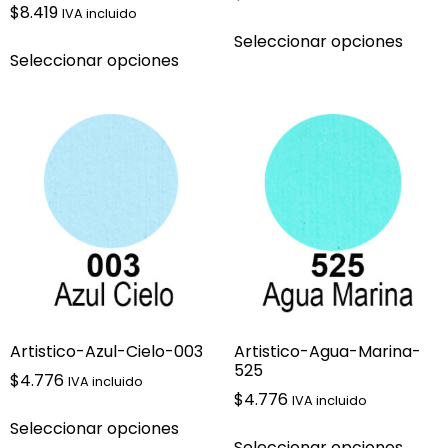
$
8.419
IVA incluido
Seleccionar opciones
Seleccionar opciones
Artistico-Azul-Cielo-003
Artistico-Agua-Marina-
525
$
4.776
IVA incluido
$
4.776
IVA incluido
Seleccionar opciones
Seleccionar opciones