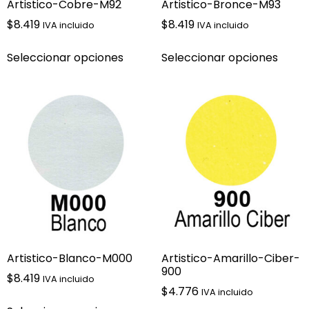
Artistico-Cobre-M92
Artistico-Bronce-M93
$
8.419
$
8.419
IVA incluido
IVA incluido
Seleccionar opciones
Seleccionar opciones
Artistico-Blanco-M000
Artistico-Amarillo-Ciber-
900
$
8.419
IVA incluido
$
4.776
IVA incluido