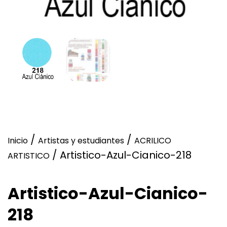
/
/
Inicio
Artistas y estudiantes
ACRILICO
/ Artistico-Azul-Cianico-218
ARTISTICO
Artistico-Azul-Cianico-
218