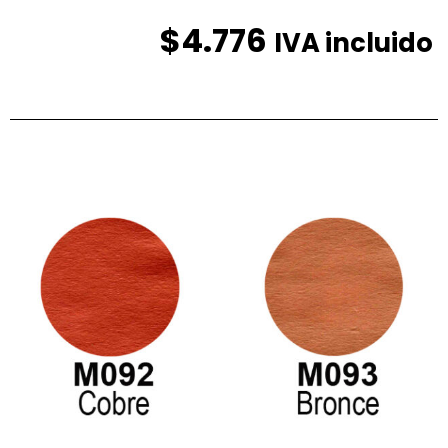
$
4.776
IVA incluido
Productos relacionados