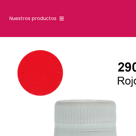
Nuestros productos