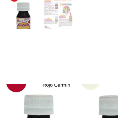
Productos relacionados