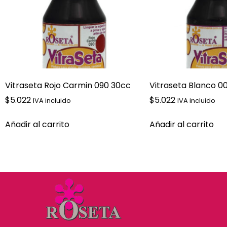
Vitraseta Rojo Carmin 090 30cc
Vitraseta Blanco 0
$
5.022
$
5.022
IVA incluido
IVA incluido
Añadir al carrito
Añadir al carrito