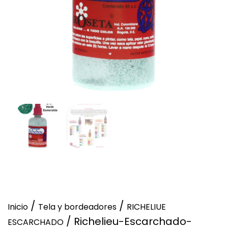
/
/
Inicio
Tela y bordeadores
RICHELIUE
/ Richelieu-Escarchado-
ESCARCHADO