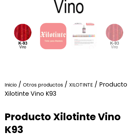
/
/
/ Producto
Inicio
Otros productos
XILOTINTE
Xilotinte Vino K93
Producto Xilotinte Vino
K93