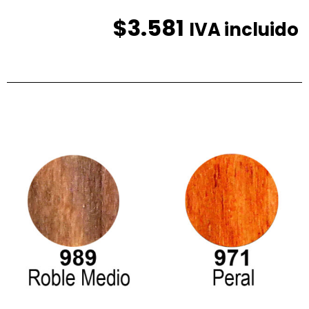
$
3.581
IVA incluido
Productos relacionados