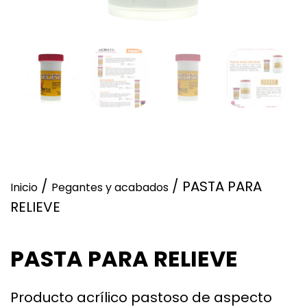
/
/ PASTA PARA
Inicio
Pegantes y acabados
RELIEVE
PASTA PARA RELIEVE
Producto acrílico pastoso de aspecto