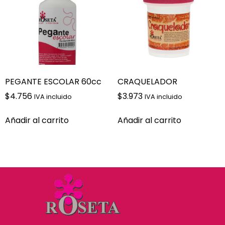
PEGANTE ESCOLAR 60cc
CRAQUELADOR
$
4.756
$
3.973
IVA incluido
IVA incluido
Añadir al carrito
Añadir al carrito