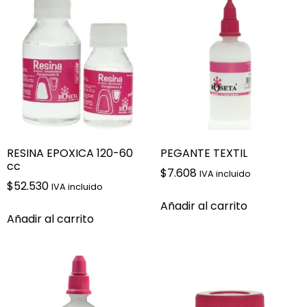
RESINA EPOXICA 120-60
PEGANTE TEXTIL
cc
$
7.608
IVA incluido
$
52.530
IVA incluido
Añadir al carrito
Añadir al carrito