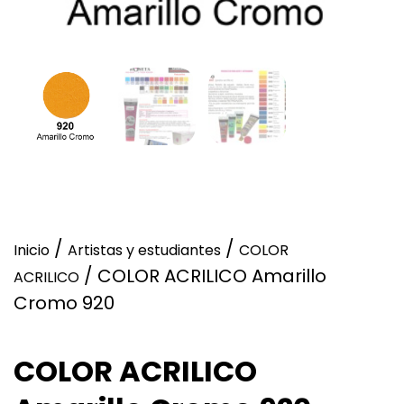
/
/
Inicio
Artistas y estudiantes
COLOR
/ COLOR ACRILICO Amarillo
ACRILICO
Cromo 920
COLOR ACRILICO