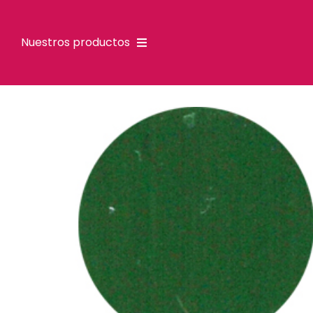
Nuestros productos