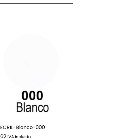
ECRIL-Blanco-000
662
IVA incluido