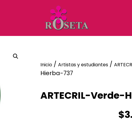
/
/
Inicio
Artistas y estudiantes
ARTECR
Hierba-737
ARTECRIL-Verde-H
$
3