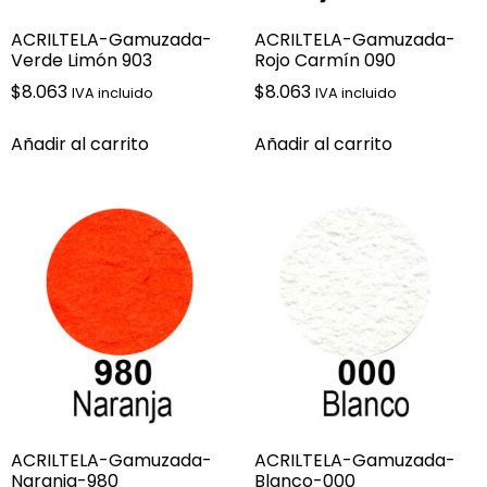
ACRILTELA-Gamuzada-
ACRILTELA-Gamuzada-
Verde Limón 903
Rojo Carmín 090
$
8.063
$
8.063
IVA incluido
IVA incluido
Añadir al carrito
Añadir al carrito
ACRILTELA-Gamuzada-
ACRILTELA-Gamuzada-
Naranja-980
Blanco-000