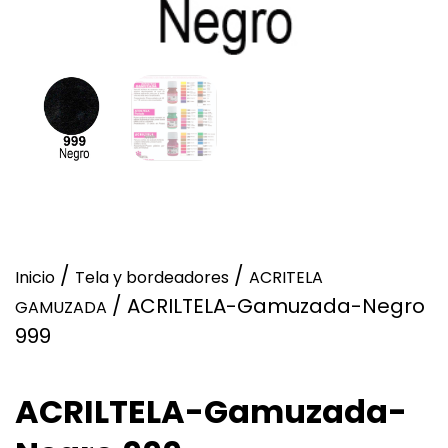
/
/
Inicio
Tela y bordeadores
ACRITELA
/ ACRILTELA-Gamuzada-Negro
GAMUZADA
999
ACRILTELA-Gamuzada-