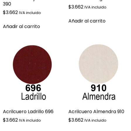
390
$
3.662
IVA incluido
$
3.662
IVA incluido
Añadir al carrito
Añadir al carrito
Acrilcuero Ladrillo 696
Acrilcuero Almendra 910
$
3.662
$
3.662
IVA incluido
IVA incluido