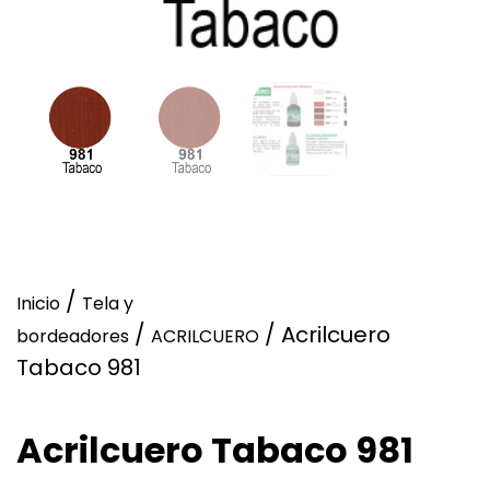
/
Inicio
Tela y
/
/ Acrilcuero
bordeadores
ACRILCUERO
Tabaco 981
Acrilcuero Tabaco 981