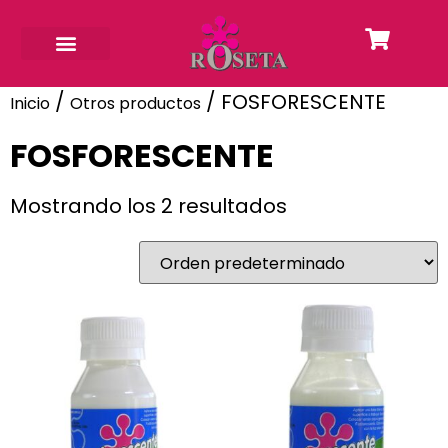
/
/ FOSFORESCENTE
Inicio
Otros productos
FOSFORESCENTE
Mostrando los 2 resultados